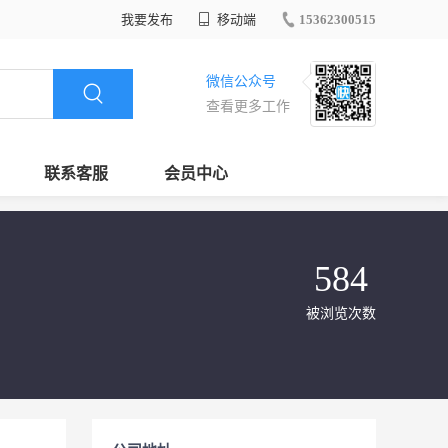
我要发布
移动端
15362300515
微信公众号
查看更多工作
联系客服
会员中心
584
被浏览次数