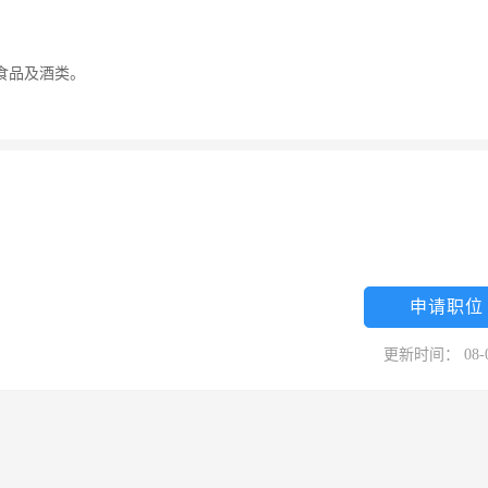
食品及酒类。
申请职位
更新时间： 08-