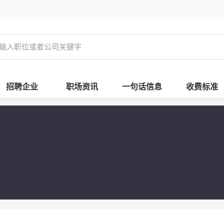
招聘企业
职场资讯
一句话信息
收费标准