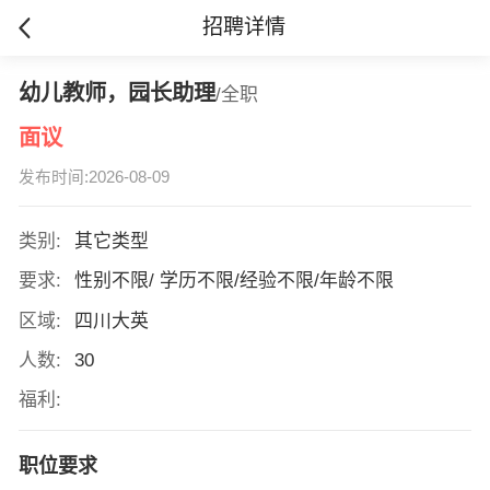
招聘详情
幼儿教师，园长助理
/全职
面议
发布时间:2026-08-09
类别:
其它类型
要求:
性别不限/ 学历不限/经验不限/年龄不限
区域:
四川大英
人数:
30
福利:
职位要求