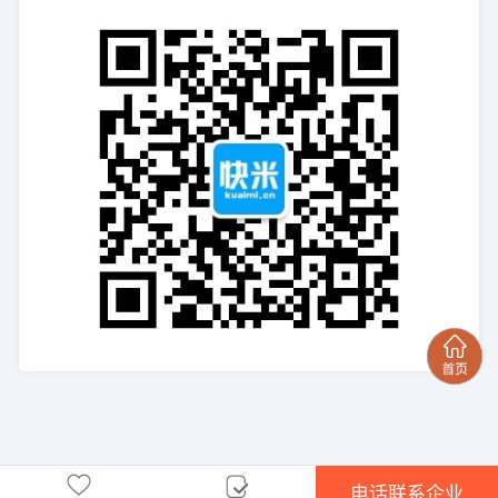
电话联系企业