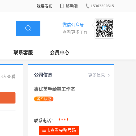
我要发布
移动端
15362300515
微信公众号
查看更多工作
联系客服
会员中心
公司信息
更多信息
23人查看
惠优美手绘鞋工作室
实名认证
****
联系电话：
点击查看完整号码