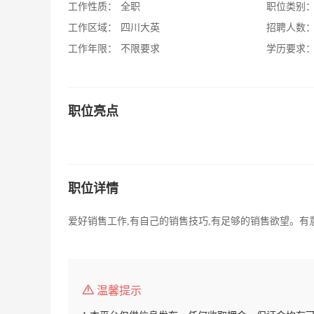
工作性质：
全职
职位类别
工作区域：
四川大英
招聘人数
工作年限：
不限要求
学历要求
职位亮点
职位详情
爱好销售工作,有自己的销售技巧,有足够的销售欲望。有
温馨提示