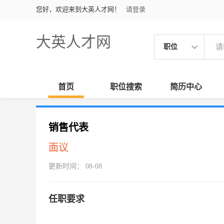
您好，欢迎来到大英人才网！
请登录
大英人才网
职位
首页
职位搜索
简历中心
销售代表
面议
更新时间： 08-08
任职要求