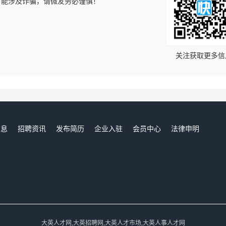
可能涉及诈骗，请微友务必谨慎！
！
关注获取更多信
信息
招聘资讯
发布简历
企业入驻
会员中心
法律申明
们
大英人才网,大英招聘网,大英人才市场,大英人事人才网