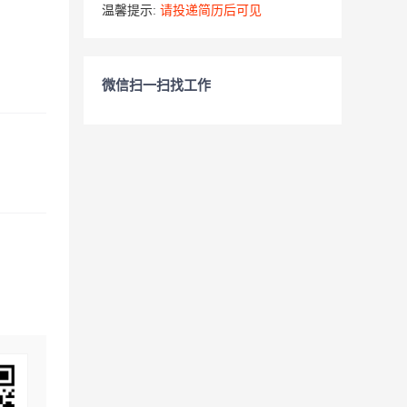
温馨提示:
请投递简历后可见
微信扫一扫找工作