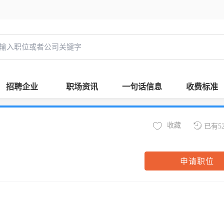
招聘企业
职场资讯
一句话信息
收费标准
收藏
已有5
申请职位