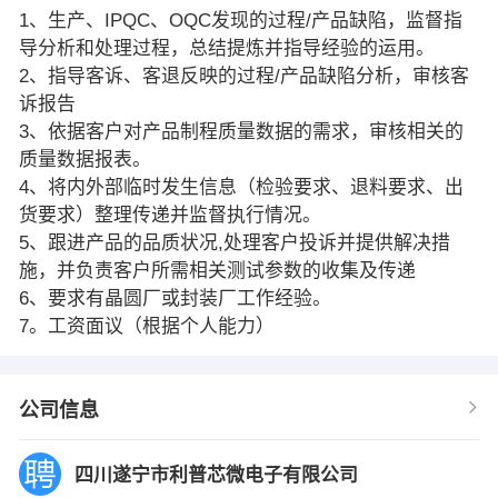
1、生产、IPQC、OQC发现的过程/产品缺陷，监督指
导分析和处理过程，总结提炼并指导经验的运用。
2、指导客诉、客退反映的过程/产品缺陷分析，审核客
诉报告
3、依据客户对产品制程质量数据的需求，审核相关的
质量数据报表。
4、将内外部临时发生信息（检验要求、退料要求、出
货要求）整理传递并监督执行情况。
5、跟进产品的品质状况,处理客户投诉并提供解决措
施，并负责客户所需相关测试参数的收集及传递
6、要求有晶圆厂或封装厂工作经验。
7。工资面议（根据个人能力）
公司信息
四川遂宁市利普芯微电子有限公司