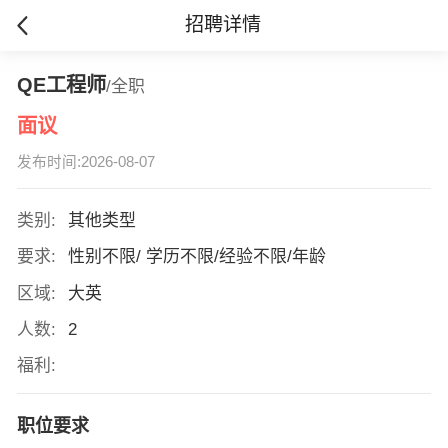
招聘详情
QE工程师
/全职
面议
发布时间:2026-08-07
类别:
其他类型
要求:
性别不限/ 学历不限/经验不限/年龄
区域:
大英
人数:
2
福利:
职位要求