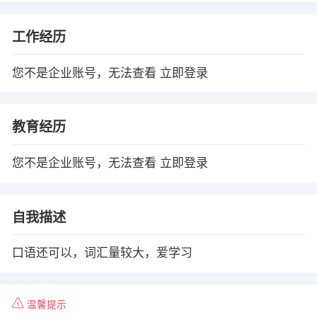
工作经历
您不是企业账号，无法查看
立即登录
教育经历
您不是企业账号，无法查看
立即登录
自我描述
口语还可以，词汇量较大，爱学习
温馨提示