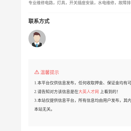
专业维修电路，灯具，开关插座安装，水电维修，故障排
联系方式
温馨提示
1.本平台仅供信息发布，任何收取押金、保证金均有
2.请告知对方该信息是在
大英人才网
上看到的！
3.本站仅提供信息平台，所有信息均由用户发布，其
本站无关。