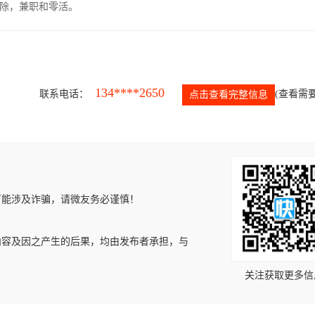
除，兼职和零活。
134****2650
联系电话：
(查看需要
点击查看完整信息
可能涉及诈骗，请微友务必谨慎！
内容及因之产生的后果，均由发布者承担，与
关注获取更多信