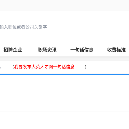
招聘企业
职场资讯
一句话信息
收费标准
息
我要发布大英人才网一句话信息
[
]