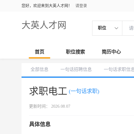
您好，欢迎来到大英人才网！
请登录
大英人才网
职位
首页
职位搜索
简历中心
全部信息
一句话招聘信息
一句话求职信
求职电工
(一句话求职)
更新时间： 2026.08.07
具体信息