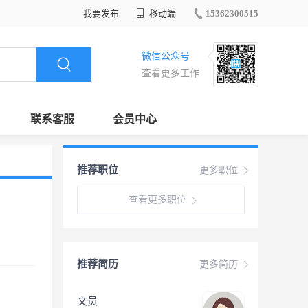
我要发布
移动端
15362300515
微信公众号
查看更多工作
联系客服
会员中心
推荐职位
更多职位
查看更多职位
推荐简历
更多简历
文员